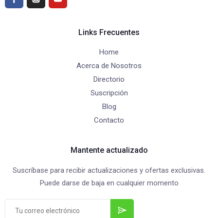
Links Frecuentes
Home
Acerca de Nosotros
Directorio
Suscripción
Blog
Contacto
Mantente actualizado
Suscríbase para recibir actualizaciones y ofertas exclusivas.
Puede darse de baja en cualquier momento