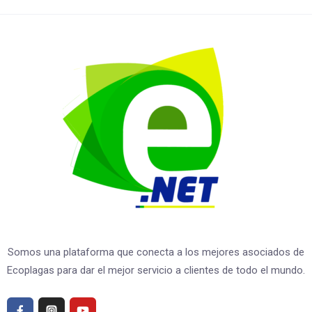
Somos una plataforma que conecta a los mejores asociados de
Ecoplagas para dar el mejor servicio a clientes de todo el mundo.