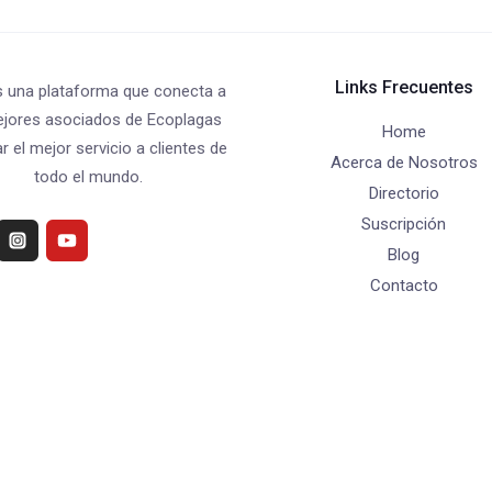
Links Frecuentes
una plataforma que conecta a
ejores asociados de Ecoplagas
Home
r el mejor servicio a clientes de
Acerca de Nosotros
todo el mundo.
Directorio
Suscripción
Blog
Contacto