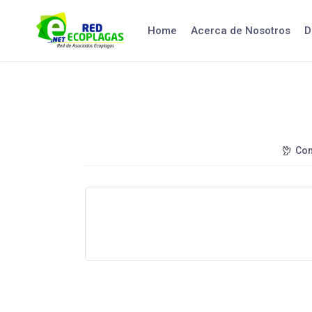
Home
Acerca de Nosotros
D
Con