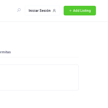
Iniciar Sesión
Add Listing
ermitas