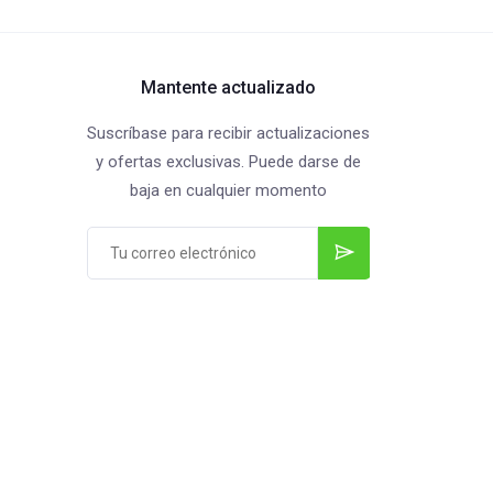
Mantente actualizado
Suscríbase para recibir actualizaciones
y ofertas exclusivas. Puede darse de
baja en cualquier momento