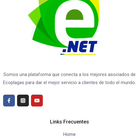
Somos una plataforma que conecta a los mejores asociados de
Ecoplagas para dar el mejor servicio a clientes de todo el mundo.
Links Frecuentes
Home