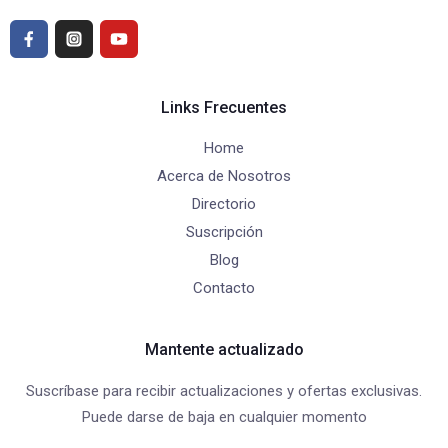
Links Frecuentes
Home
Acerca de Nosotros
Directorio
Suscripción
Blog
Contacto
Mantente actualizado
Suscríbase para recibir actualizaciones y ofertas exclusivas.
Puede darse de baja en cualquier momento