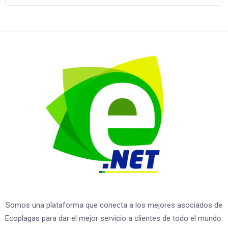
Somos una plataforma que conecta a los mejores asociados de
Ecoplagas para dar el mejor servicio a clientes de todo el mundo.